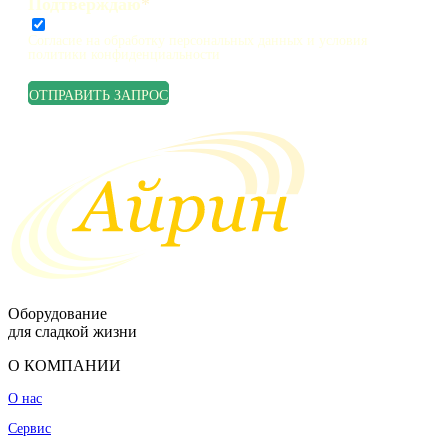
Подтверждаю
*
Согласие на обработку персональных данных и условия
политики конфиденциальности
ОТПРАВИТЬ ЗАПРОС
Оборудование
для сладкой жизни
О КОМПАНИИ
О нас
Сервис