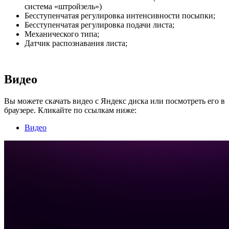
система «штройзель»)
Бесступенчатая регулировка интенсивности посыпки;
Бесступенчатая регулировка подачи листа;
Механического типа;
Датчик распознавания листа;
Видео
Вы можете скачать видео с Яндекс диска или посмотреть его в
браузере. Кликайте по ссылкам ниже:
Видео