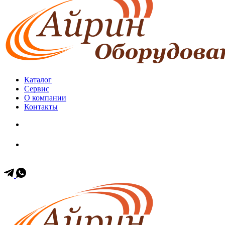
Каталог
Сервис
О компании
Контакты
+7 (499) 653-60-11
+7 (903) 171-35-57