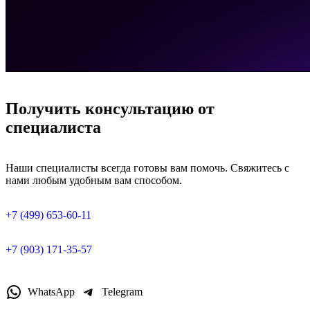
Получить консультацию от
специалиста
Наши специалисты всегда готовы вам помочь. Свяжитесь с
нами любым удобным вам способом.
+7 (499) 653-60-11
+7 (903) 171-35-57
WhatsApp
Telegram