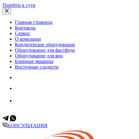
Перейти к сути
Главная страница
Контакты
Сервис
О компании
Кондитерское оборудование
Оборудование для фастфуда
Оборудование для яиц
Блинные машины
Восточные сладости
Всегда на связи
+7 (499) 653-60-11
+7 (903) 171-35-57
КОНСУЛЬТАЦИЯ