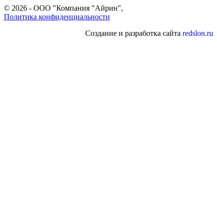
© 2026 - ООО "Компания "Айрин",
Политика конфиденциальности
Создание и разработка сайта
redslon.ru