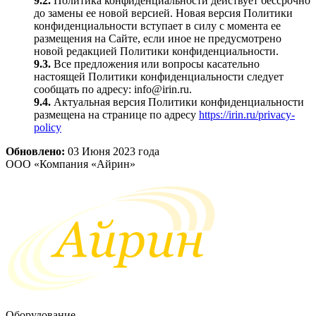
9.2.
Политика конфиденциальности действует бессрочно
до замены ее новой версией. Новая версия Политики
конфиденциальности вступает в силу с момента ее
размещения на Сайте, если иное не предусмотрено
новой редакцией Политики конфиденциальности.
9.3.
Все предложения или вопросы касательно
настоящей Политики конфиденциальности следует
сообщать по адресу: info@irin.ru.
9.4.
Актуальная версия Политики конфиденциальности
размещена на странице по адресу
https://irin.ru/privacy-
policy
Обновлено:
03 Июня 2023 года
ООО «Компания «Айрин»
Оборудование