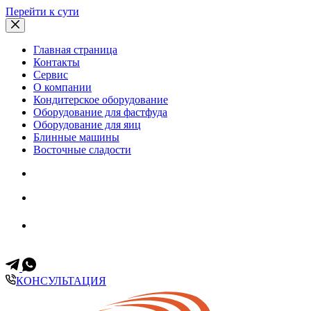
Перейти к сути
Главная страница
Контакты
Сервис
О компании
Кондитерское оборудование
Оборудование для фастфуда
Оборудование для яиц
Блинные машины
Восточные сладости
Всегда на связи
+7 (499) 653-60-11
+7 (903) 171-35-57
КОНСУЛЬТАЦИЯ