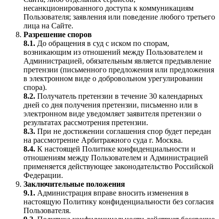
несанкционированного доступа к коммуникациям
Пользователя; заявления или поведение любого третьего
лица на Сайте.
Разрешение споров
8.1.
До обращения в суд с иском по спорам,
возникающим из отношений между Пользователем и
Администрацией, обязательным является предъявление
претензии (письменного предложения или предложения
в электронном виде о добровольном урегулировании
спора).
8.2.
Получатель претензии в течение 30 календарных
дней со дня получения претензии, письменно или в
электронном виде уведомляет заявителя претензии о
результатах рассмотрения претензии.
8.3.
При не достижении соглашения спор будет передан
на рассмотрение Арбитражного суда г. Москва.
8.4.
К настоящей Политике конфиденциальности и
отношениям между Пользователем и Администрацией
применяется действующее законодательство Российской
Федерации.
Заключительные положения
9.1.
Администрация вправе вносить изменения в
настоящую Политику конфиденциальности без согласия
Пользователя.