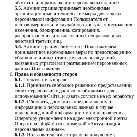
об утрате или разглашении персональных данных.
5.5.
Администрация принимает необходимые
организационные и технические меры для защиты
персональной информации Пользователя от
неправомерного или случайного доступа, уничтожения,
изменения, блокирования, копирования,
распространения, а также от иных неправомерных
действий третьих лиц.
5.6.
Администрация совместно с Пользователем
принимает все необходимые меры по предотвращению
убытков или иных отрицательных последствий,
вызванных утратой или разглашением персональных
данных Пользователя.
Права и обязанности сторон
6.1.
Пользователь вправе:
6.1.1.
Принимать свободное решение о предоставлении
своих персональных данных, необходимых для
использования Сайта, и давать согласие на их обработку.
6.1.2.
Обновить, дополнить предоставленную
информацию о персональных данных в случае
изменения данной информации путем направления
Оператору уведомления на адрес электронной почты
Оператора info@irin.ru с пометкой «Актуализация
персональных данных».
6.1.3.
Пользователь имеет право на получение у