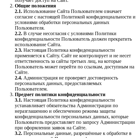
получает доступ на Сайт.
Общие положения
2.1.
Использование Сайта Пользователем означает
согласие с настоящей Политикой конфиденциальности и
условиями обработки персональных данных
Пользователя.
2.2.
В случае несогласия с условиями Политики
конфиденциальности Пользователь должен прекратить
использование Сайта.
2.3.
Настоящая Политика конфиденциальности
применяется к Сайту. Сайт не контролирует и не несет
ответственность за сайты третьих лиц, на которые
Пользователь может перейти по ссылкам, доступным на
Сайте.
2.4.
Администрация не проверяет достоверность
персональных данных, предоставляемых
Пользователем.
Предмет политики конфиденциальности
3.1.
Настоящая Политика конфиденциальности
устанавливает обязательства Администрации по
неразглашению и обеспечению режима защиты
конфиденциальности персональных данных, которые
Пользователь предоставляет по запросу Администрации
при оформлении заявок на Сайте.
3.2.
Персональные данные, разрешённые к обработке в