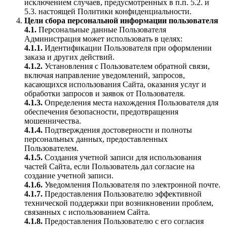
исключением случаев, предусмотренных в п.п. 5.2. и
5.3. настоящей Политики конфиденциальности.
Цели сбора персональной информации пользователя
4.1.
Персональные данные Пользователя
Администрация может использовать в целях:
4.1.1.
Идентификации Пользователя при оформлении
заказа и других действий.
4.1.2.
Установления с Пользователем обратной связи,
включая направление уведомлений, запросов,
касающихся использования Сайта, оказания услуг и
обработки запросов и заявок от Пользователя.
4.1.3.
Определения места нахождения Пользователя для
обеспечения безопасности, предотвращения
мошенничества.
4.1.4.
Подтверждения достоверности и полноты
персональных данных, предоставленных
Пользователем.
4.1.5.
Создания учетной записи для использования
частей Сайта, если Пользователь дал согласие на
создание учетной записи.
4.1.6.
Уведомления Пользователя по электронной почте.
4.1.7.
Предоставления Пользователю эффективной
технической поддержки при возникновении проблем,
связанных с использованием Сайта.
4.1.8.
Предоставления Пользователю с его согласия