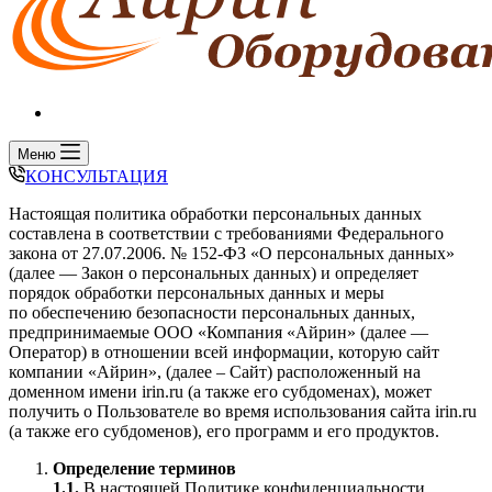
Всегда на связи
Меню
КОНСУЛЬТАЦИЯ
Настоящая политика обработки персональных данных
составлена в соответствии с требованиями Федерального
закона от 27.07.2006. № 152-ФЗ «О персональных данных»
(далее — Закон о персональных данных) и определяет
порядок обработки персональных данных и меры
по обеспечению безопасности персональных данных,
предпринимаемые ООО «Компания «Айрин» (далее —
Оператор) в отношении всей информации, которую сайт
компании «Айрин», (далее – Сайт) расположенный на
доменном имени irin.ru (а также его субдоменах), может
получить о Пользователе во время использования сайта irin.ru
(а также его субдоменов), его программ и его продуктов.
Определение терминов
1.1.
В настоящей Политике конфиденциальности