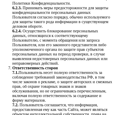
Политики Конфиденциальности.
6.2.3.
Принимать меры предосторожности для защиты
конфиденциальности персональных данных
Пользователя согласно порядку, обычно используемого
для защиты такого рода информации в существующем
деловом обороте.
6.2.4.
Осуществить блокирование персональных
данных, относящихся к соответствующему
Пользователю, с момента обращения или запроса
Пользователя, или его законного представителя либо
уполномоченного органа по защите прав субъектов
персональных данных на период проверки, в случае
выявления недостоверных персональных данных или
неправомерных действий.
Ответственность сторон
7.1.
Пользователь несет полную ответственность за
соблюдение требований законодательства РФ, в том
числе законов о рекламе, о защите авторских и смежных
прав, об охране товарных знаков и знаков
обслуживания, но не ограничиваясь перечисленным,
включая полную ответственность за содержание и
форму материалов.
7.2.
Пользователь соглашается, что информация,
предоставленная ему как часть Сайта, может являться
объектом интеллектуальной собственности, права на