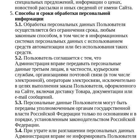
специальных предложений, информации о ценах,
новостной рассылки и иных сведений от имени Сайта.
Способы и сроки обработки персональной
информации
5.1.
Обработка персональных данных Пользователя
осуществляется без ограничения срока, любым
законным способом, в том числе в информационных
системах персональных данных с использованием
средств автоматизации или без использования таких
средств.
5.2.
Пользователь соглашается с тем, что
Администрация вправе передавать персональные
данные третьим лицам, в частности, курьерским
службам, организациями почтовой связи (в том числе
электронной), операторам электросвязи, исключительно
в целях выполнения заказа Пользователя, оформленного
на Сайте, включая доставку Товара, документации или
e-mail сообщений.
5.3.
Персональные данные Пользователя могут быть
переданы уполномоченным органам государственной
власти Российской Федерации только по основаниям и в
порядке, установленным законодательством Российской
Федерации.
5.4.
При утрате или разглашении персональных данных
Администрация вправе не информировать Пользователя