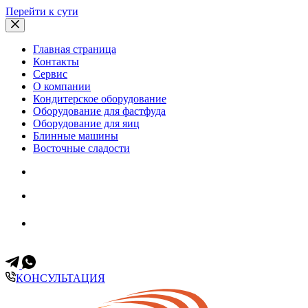
Перейти к сути
Главная страница
Контакты
Сервис
О компании
Кондитерское оборудование
Оборудование для фастфуда
Оборудование для яиц
Блинные машины
Восточные сладости
Всегда на связи
+7 (499) 653-60-11
+7 (903) 171-35-57
КОНСУЛЬТАЦИЯ