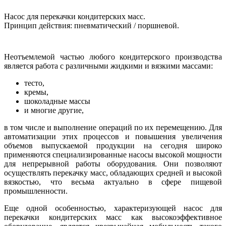
Насос для перекачки кондитерских масс.
Принцип действия: пневматический / поршневой.
Неотъемлемой частью любого кондитерского производства
является работа с различными жидкими и вязкими массами:
тесто,
кремы,
шоколадные массы
и многие другие,
в том числе и выполнение операций по их перемещению. Для
автоматизации этих процессов и повышения увеличения
объемов выпускаемой продукции на сегодня широко
применяются специализированные насосы высокой мощности
для непрерывной работы оборудования. Они позволяют
осуществлять перекачку масс, обладающих средней и высокой
вязкостью, что весьма актуально в сфере пищевой
промышленности.
Еще одной особенностью, характеризующей насос для
перекачки кондитерских масс как высокоэффективное