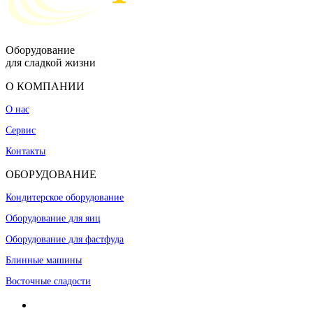
Оборудование
для сладкой жизни
О КОМПАНИИ
О нас
Сервис
Контакты
ОБОРУДОВАНИЕ
Кондитерское оборудование
Оборудование для яиц
Оборудование для фастфуда
Блинные машины
Восточные сладости