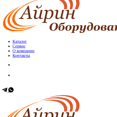
Каталог
Сервис
О компании
Контакты
+7 (499) 653-60-11
+7 (903) 171-35-57