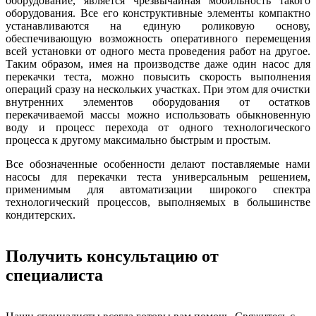
оборудование, является чрезвычайная мобильность такого
оборудования. Все его конструктивные элементы компактно
устанавливаются на единую роликовую основу,
обеспечивающую возможность оперативного перемещения
всей установки от одного места проведения работ на другое.
Таким образом, имея на производстве даже один насос для
перекачки теста, можно повысить скорость выполнения
операций сразу на нескольких участках. При этом для очистки
внутренних элементов оборудования от остатков
перекачиваемой массы можно использовать обыкновенную
воду и процесс перехода от одного технологического
процесса к другому максимально быстрым и простым.
Все обозначенные особенности делают поставляемые нами
насосы для перекачки теста универсальным решением,
применимым для автоматизации широкого спектра
технологический процессов, выполняемых в большинстве
кондитерских.
Получить консультацию от
специалиста