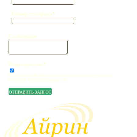
Номер телефона
*
Сообщение
Подтверждаю
*
Согласие на обработку персональных данных и условия
политики конфиденциальности
ОТПРАВИТЬ ЗАПРОС