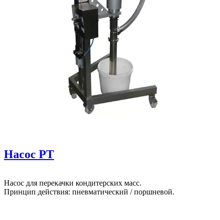
Насос PT
Насос для перекачки кондитерских масс.
Принцип действия: пневматический / поршневой.