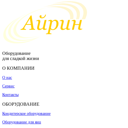
Оборудование
для сладкой жизни
О КОМПАНИИ
О нас
Сервис
Контакты
ОБОРУДОВАНИЕ
Кондитерское оборудование
Оборудование для яиц