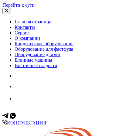
Перейти к сути
Главная страница
Контакты
Сервис
О компании
Кондитерское оборудование
Оборудование для фастфуда
Оборудование для яиц
Блинные машины
Восточные сладости
Всегда на связи
+7 (499) 653-60-11
+7 (903) 171-35-57
КОНСУЛЬТАЦИЯ