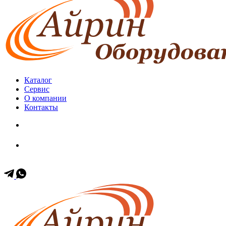
Каталог
Сервис
О компании
Контакты
+7 (499) 653-60-11
+7 (903) 171-35-57