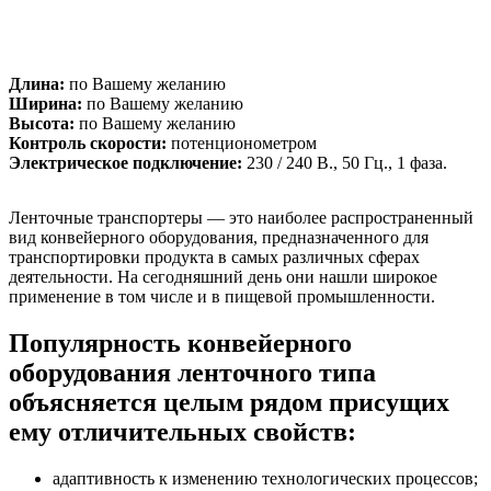
Длина:
по Вашему желанию
Ширина:
по Вашему желанию
Высота:
по Вашему желанию
Контроль скорости:
потенционометром
Электрическое подключение:
230 / 240 В., 50 Гц., 1 фаза.
Ленточные транспортеры — это наиболее распространенный
вид конвейерного оборудования, предназначенного для
транспортировки продукта в самых различных сферах
деятельности. На сегодняшний день они нашли широкое
применение в том числе и в пищевой промышленности.
Популярность конвейерного
оборудования ленточного типа
объясняется целым рядом присущих
ему отличительных свойств:
адаптивность к изменению технологических процессов;