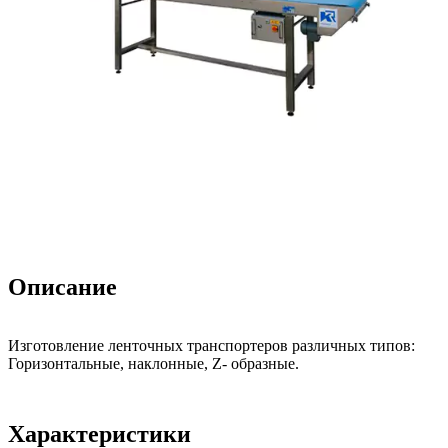
Описание
Изготовление ленточных транспортеров различных типов:
Горизонтальные, наклонные, Z- образные.
Характеристики