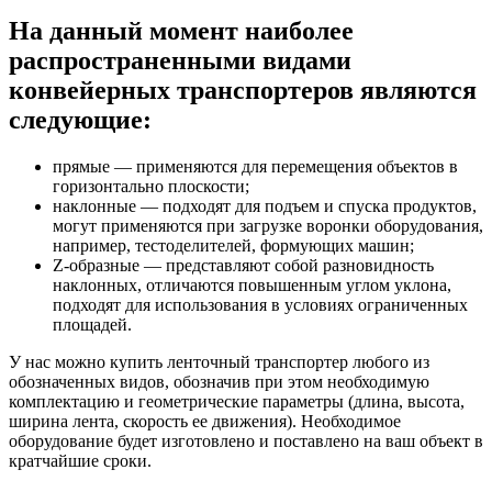
На данный момент наиболее
распространенными видами
конвейерных транспортеров являются
следующие:
прямые — применяются для перемещения объектов в
горизонтально плоскости;
наклонные — подходят для подъем и спуска продуктов,
могут применяются при загрузке воронки оборудования,
например, тестоделителей, формующих машин;
Z-образные — представляют собой разновидность
наклонных, отличаются повышенным углом уклона,
подходят для использования в условиях ограниченных
площадей.
У нас можно купить ленточный транспортер любого из
обозначенных видов, обозначив при этом необходимую
комплектацию и геометрические параметры (длина, высота,
ширина лента, скорость ее движения). Необходимое
оборудование будет изготовлено и поставлено на ваш объект в
кратчайшие сроки.