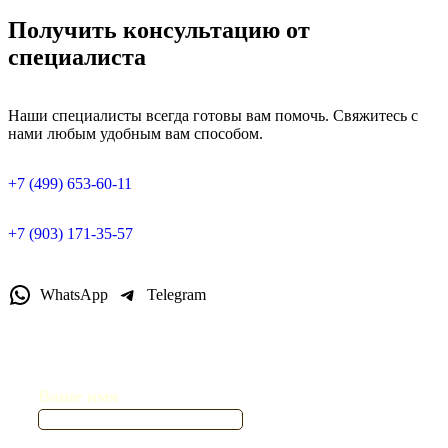
Получить консультацию от
специалиста
Наши специалисты всегда готовы вам помочь. Свяжитесь с
нами любым удобным вам способом.
+7 (499) 653-60-11
+7 (903) 171-35-57
WhatsApp
Telegram
Ваше имя